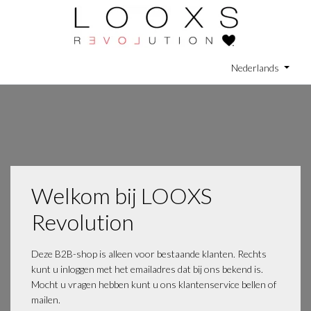
Nederlands
Welkom bij LOOXS
Revolution
Deze B2B-shop is alleen voor bestaande klanten. Rechts
kunt u inloggen met het emailadres dat bij ons bekend is.
Mocht u vragen hebben kunt u ons klantenservice bellen of
mailen.