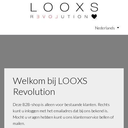
Nederlands
Welkom bij LOOXS
Revolution
Deze B2B-shop is alleen voor bestaande klanten. Rechts
kunt u inloggen met het emailadres dat bij ons bekend is.
Mocht u vragen hebben kunt u ons klantenservice bellen of
mailen.