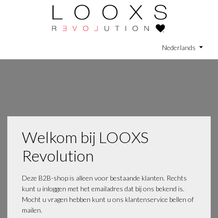
Nederlands
Welkom bij LOOXS
Revolution
Deze B2B-shop is alleen voor bestaande klanten. Rechts
kunt u inloggen met het emailadres dat bij ons bekend is.
Mocht u vragen hebben kunt u ons klantenservice bellen of
mailen.